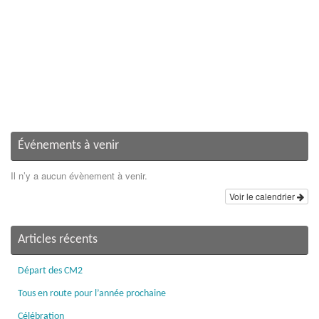
Événements à venir
Il n’y a aucun évènement à venir.
Voir le calendrier
Articles récents
Départ des CM2
Tous en route pour l’année prochaine
Célébration