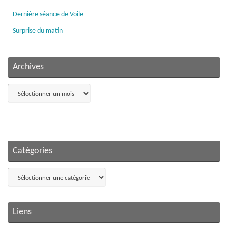
Dernière séance de Voile
Surprise du matin
Archives
Archives
Catégories
Catégories
Liens