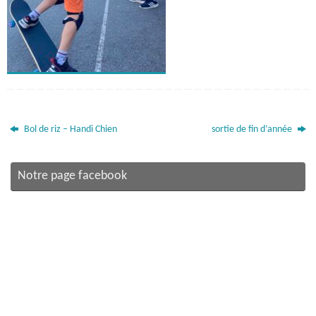
Bol de riz – Handi Chien
sortie de fin d’année
Notre page facebook