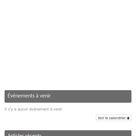
Événements à venir
Il n’y a aucun évènement à venir.
Voir le calendrier