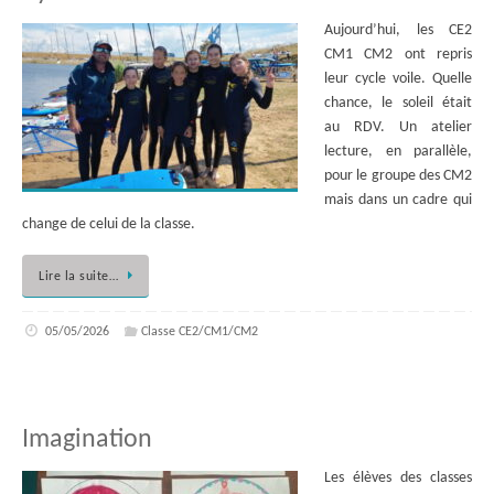
Aujourd’hui, les CE2
CM1 CM2 ont repris
leur cycle voile. Quelle
chance, le soleil était
au RDV. Un atelier
lecture, en parallèle,
pour le groupe des CM2
mais dans un cadre qui
change de celui de la classe.
Lire la suite…
05/05/2026
Classe CE2/CM1/CM2
Imagination
Les élèves des classes