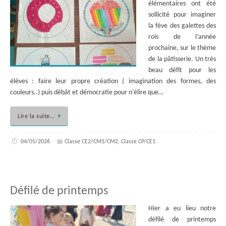
élémentaires ont été
sollicité pour imaginer
la fève des galettes des
rois de l’année
prochaine, sur le thème
de la pâtisserie. Un très
beau défit pour les
élèves : faire leur propre création ( imagination des formes, des
couleurs..) puis débât et démocratie pour n’élire que…
Lire la suite…
04/05/2026
Classe CE2/CM1/CM2
,
Classe CP/CE1
Défilé de printemps
Hier a eu lieu notre
défilé de printemps