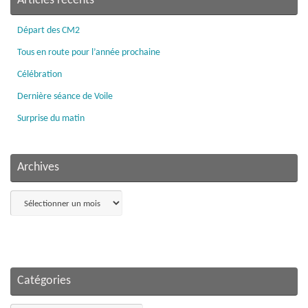
Articles récents
Départ des CM2
Tous en route pour l’année prochaine
Célébration
Dernière séance de Voile
Surprise du matin
Archives
Archives
Catégories