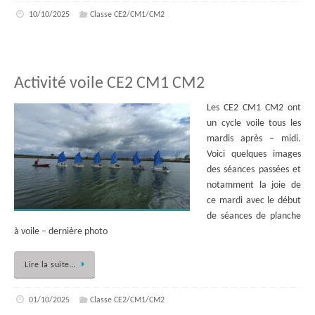
10/10/2025
Classe CE2/CM1/CM2
Activité voile CE2 CM1 CM2
Les CE2 CM1 CM2 ont
un cycle voile tous les
mardis après – midi.
Voici quelques images
des séances passées et
notamment la joie de
ce mardi avec le début
de séances de planche
à voile – dernière photo
Lire la suite…
01/10/2025
Classe CE2/CM1/CM2