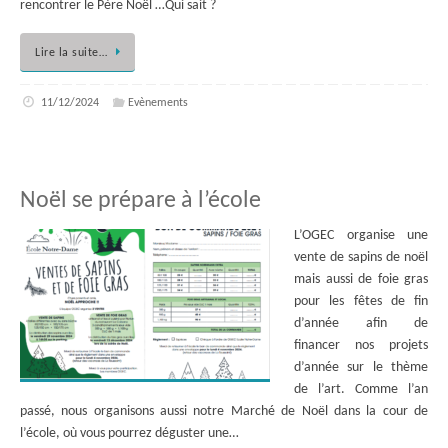
rencontrer le Père Noël …Qui sait ?
Lire la suite…
11/12/2024
Evènements
Noël se prépare à l’école
L’OGEC organise une
vente de sapins de noël
mais aussi de foie gras
pour les fêtes de fin
d’année afin de
financer nos projets
d’année sur le thème
de l’art. Comme l’an
passé, nous organisons aussi notre Marché de Noël dans la cour de
l’école, où vous pourrez déguster une…