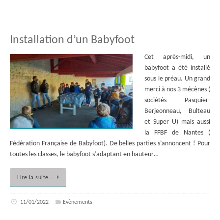
Installation d’un Babyfoot
Cet après-midi, un
babyfoot a été installé
sous le préau. Un grand
merci à nos 3 mécènes (
sociétés Pasquier-
Berjeonneau, Bulteau
et Super U) mais aussi
la FFBF de Nantes (
Fédération Française de Babyfoot). De belles parties s’annoncent ! Pour
toutes les classes, le babyfoot s’adaptant en hauteur…
Lire la suite…
11/01/2022
Evènements