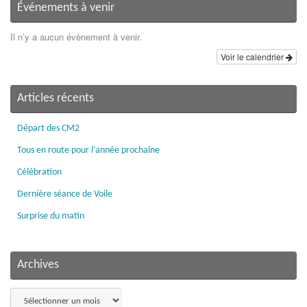
Événements à venir
Il n’y a aucun évènement à venir.
Voir le calendrier
Articles récents
Départ des CM2
Tous en route pour l’année prochaine
Célébration
Dernière séance de Voile
Surprise du matin
Archives
Archives