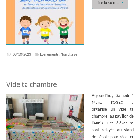
Lire la suite…
08/10/2023
Evènements
,
Non classé
Vide ta chambre
Aujourd’hui, Samedi 4
Mars, l’OGEC a
organisé un Vide ta
chambre, au pavillon de
l’Aunis. Des élèves se
sont relayés au stand
de l’école pour récolter