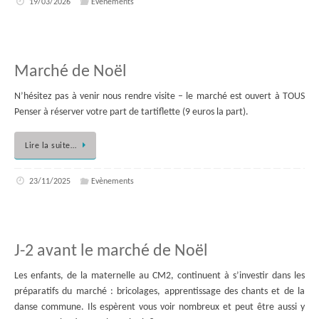
19/03/2026
Evènements
Marché de Noël
N’hésitez pas à venir nous rendre visite – le marché est ouvert à TOUS
Penser à réserver votre part de tartiflette (9 euros la part).
Lire la suite…
23/11/2025
Evènements
J-2 avant le marché de Noël
Les enfants, de la maternelle au CM2, continuent à s’investir dans les
préparatifs du marché : bricolages, apprentissage des chants et de la
danse commune. Ils espèrent vous voir nombreux et peut être aussi y