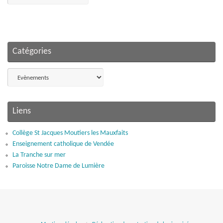
Catégories
Catégories
Liens
Collège St Jacques Moutiers les Mauxfaits
Enseignement catholique de Vendée
La Tranche sur mer
Paroisse Notre Dame de Lumière