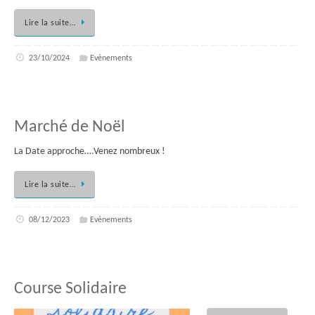
Lire la suite…
23/10/2024
Evènements
Marché de Noël
La Date approche….Venez nombreux !
Lire la suite…
08/12/2023
Evènements
Course Solidaire