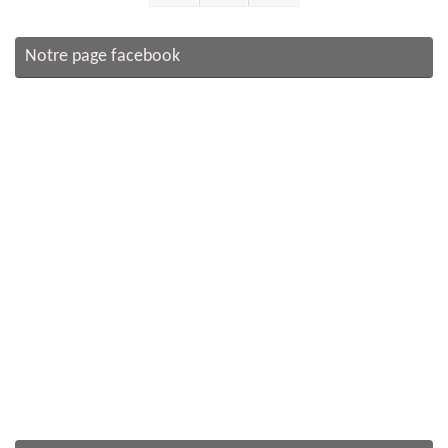
Notre page facebook