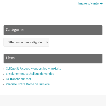
Image suivante
Catégories
Catégories
Liens
Collège St Jacques Moutiers les Mauxfaits
Enseignement catholique de Vendée
La Tranche sur mer
Paroisse Notre Dame de Lumière