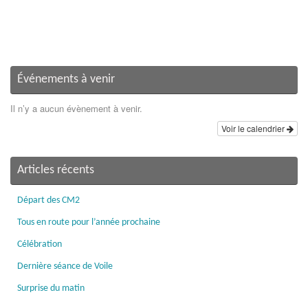
Événements à venir
Il n’y a aucun évènement à venir.
Voir le calendrier
Articles récents
Départ des CM2
Tous en route pour l’année prochaine
Célébration
Dernière séance de Voile
Surprise du matin