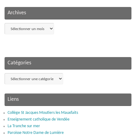
Archives
Archives
Catégories
Catégories
Liens
Collège St Jacques Moutiers les Mauxfaits
Enseignement catholique de Vendée
La Tranche sur mer
Paroisse Notre Dame de Lumière