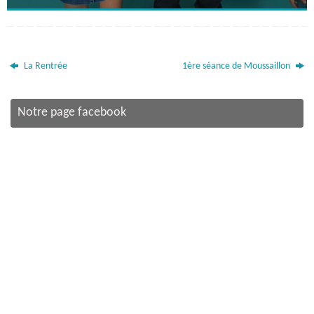
La Rentrée
1ère séance de Moussaillon
Notre page facebook