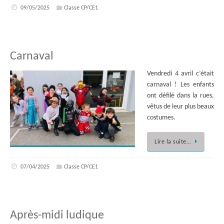
09/05/2025
Classe CP/CE1
Carnaval
Vendredi 4 avril c’était
carnaval ! Les enfants
ont défilé dans la rues,
vêtus de leur plus beaux
costumes.
Lire la suite…
07/04/2025
Classe CP/CE1
Après-midi ludique