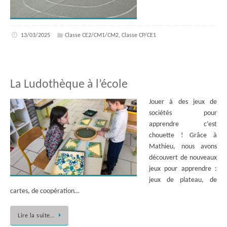
13/03/2025
Classe CE2/CM1/CM2
,
Classe CP/CE1
La Ludothèque à l’école
Jouer à des jeux de
sociétés pour
apprendre c’est
chouette ! Grâce à
Mathieu, nous avons
découvert de nouveaux
jeux pour apprendre :
jeux de plateau, de
cartes, de coopération…
Lire la suite…