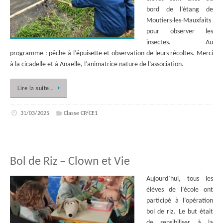
bord de l’étang de
Moutiers-les-Mauxfaits
pour observer les
insectes. Au
programme : pêche à l’épuisette et observation de leurs récoltes. Merci
à la cicadelle et à Anaëlle, l’animatrice nature de l’association.
Lire la suite…
31/03/2025
Classe CP/CE1
Bol de Riz – Clown et Vie
Aujourd’hui, tous les
élèves de l’école ont
participé à l’opération
bol de riz. Le but était
de sensibiliser à la