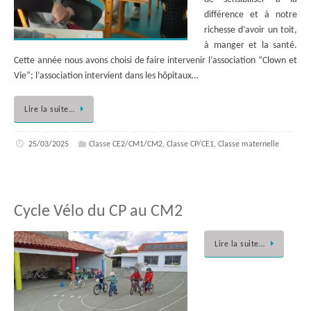
différence et à notre
richesse d’avoir un toit,
à manger et la santé.
Cette année nous avons choisi de faire intervenir l’association “Clown et
Vie”; l’association intervient dans les hôpitaux…
Lire la suite…
25/03/2025
Classe CE2/CM1/CM2
,
Classe CP/CE1
,
Classe maternelle
Cycle Vélo du CP au CM2
Lire la suite…