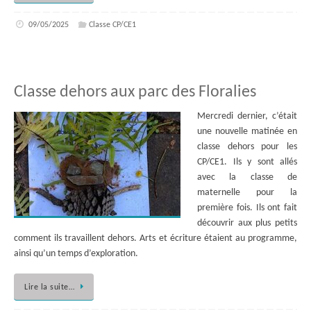
09/05/2025
Classe CP/CE1
Classe dehors aux parc des Floralies
Mercredi dernier, c’était
une nouvelle matinée en
classe dehors pour les
CP/CE1. Ils y sont allés
avec la classe de
maternelle pour la
première fois. Ils ont fait
découvrir aux plus petits
comment ils travaillent dehors. Arts et écriture étaient au programme,
ainsi qu’un temps d’exploration.
Lire la suite…