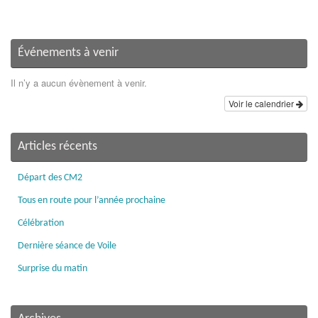
Événements à venir
Il n’y a aucun évènement à venir.
Voir le calendrier
Articles récents
Départ des CM2
Tous en route pour l’année prochaine
Célébration
Dernière séance de Voile
Surprise du matin