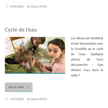
19/01/2025
Classe CP/CE1
Cycle de l’eau
Les élèves ont bénéficié
d’une intervention avec
la Cicadelle sur le cycle
de l’eau. Quelques
photos de leurs
découvertes : Que
devient l’eau dans le
sable ?
Lire la suite…
19/01/2025
Classe CP/CE1