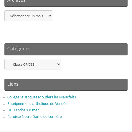
Archives
Archives
Catégories
Catégories
Liens
Collège St Jacques Moutiers les Mauxfaits
Enseignement catholique de Vendée
La Tranche sur mer
Paroisse Notre Dame de Lumière