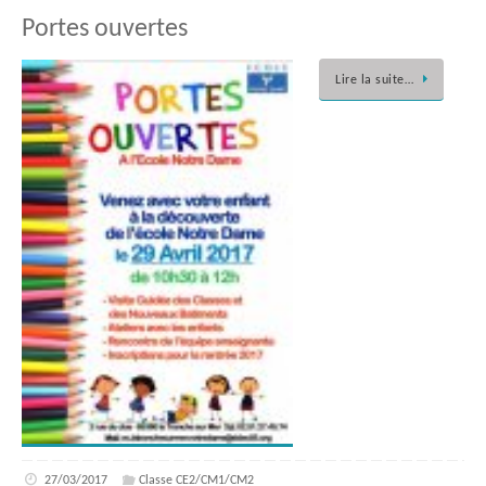
Portes ouvertes
Lire la suite…
27/03/2017
Classe CE2/CM1/CM2