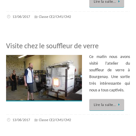
Lire la suite…
13/06/2017
Classe CE2/CM1/CM2
Visite chez le souffleur de verre
Ce matin nous avons
visité l’atelier du
souffleur de verre à
Bourgenay. Une sortie
très intéressante qui
nous a tous captivés.
Lire la suite…
13/06/2017
Classe CE2/CM1/CM2