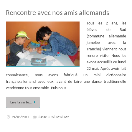
Rencontre avec nos amis allemands
Tous les 2 ans, les
élèves de Bad
(commune allemande
jumelée avec la
Tranche) viennent nous
rendre visite. Nous les
avons accueillis ce lundi
22 mai. Après avoir fait
connaissance, nous avons fabriqué un mini dictionnaire
français/allemand avec eux, avant de faire une danse traditionnelle
vendéenne tous ensemble. Puis nous…
Lire la suite…
24/05/2017
Classe CE2/CM1/CM2