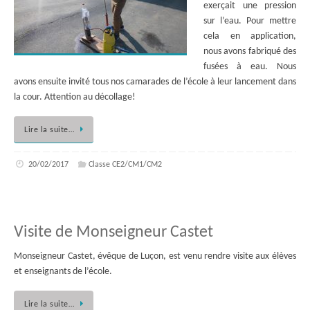
exerçait une pression
sur l’eau. Pour mettre
cela en application,
nous avons fabriqué des
fusées à eau. Nous
avons ensuite invité tous nos camarades de l’école à leur lancement dans
la cour. Attention au décollage!
Lire la suite…
20/02/2017
Classe CE2/CM1/CM2
Visite de Monseigneur Castet
Monseigneur Castet, évêque de Luçon, est venu rendre visite aux élèves
et enseignants de l’école.
Lire la suite…