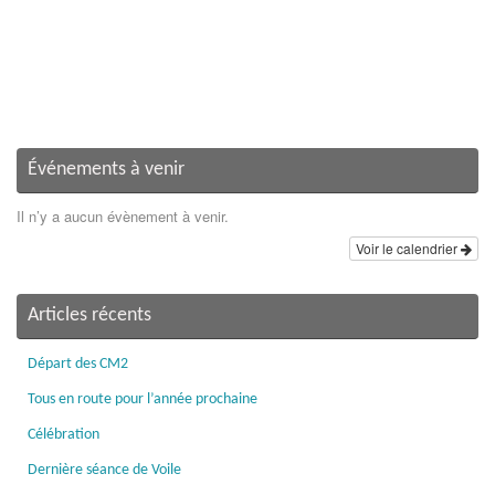
Événements à venir
Il n’y a aucun évènement à venir.
Voir le calendrier
Articles récents
Départ des CM2
Tous en route pour l’année prochaine
Célébration
Dernière séance de Voile