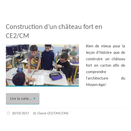
Construction d’un château fort en
CE2/CM
Rien de mieux pour la
leçon d’histoire que de
construire un château
fort en carton afin de
comprendre
l’architecture du
Moyen-Age!
Lire la suite…
20/03/2017
Classe CE2/CM1/CM2