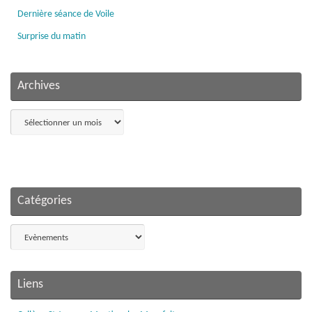
Dernière séance de Voile
Surprise du matin
Archives
Archives
Catégories
Catégories
Liens