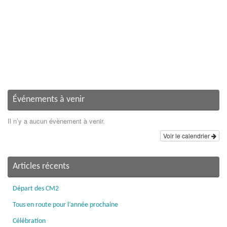
Événements à venir
Il n’y a aucun évènement à venir.
Voir le calendrier
Articles récents
Départ des CM2
Tous en route pour l’année prochaine
Célébration